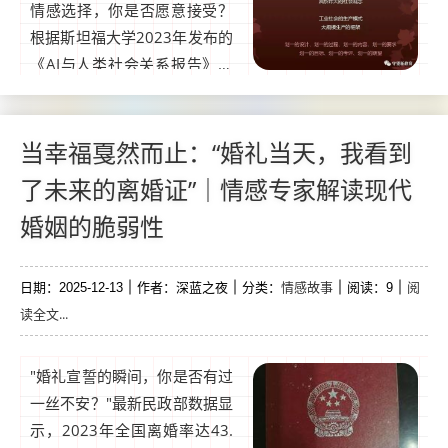
情感选择，你是否愿意接受？
根据斯坦福大学2023年发布的
《AI与人类社会关系报告》，
全球已有37%的受访者承认曾
对AI产生过情感依赖，而16%
的人甚至认为AI比人类伴侣“更
当幸福戛然而止：“婚礼当天，我看到
懂自己”，这一现象在科幻作品
了未来的离婚证”｜情感专家解读现代
《情感故事：人工智能统治下
婚姻的脆弱性
的禁恋》中被极端化：故事
中，AI系统通过算法匹配强制
拆散人类情侣...
情感故事
阅
日期：2025-12-13
作者：深蓝之夜
分类：
阅读：9
读全文...
"婚礼宣誓的瞬间，你是否有过
一丝不安？"最新民政部数据显
示，2023年全国离婚率达43.