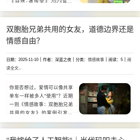
《自然-遗传学》2023年统
计，全球每年约0.003%的亲子
鉴定结果因基因突变或实验室
误差出现异常，但"自体遗传循
双胞胎兄弟共用的女友，道德边界还是
环"现象至今仅记录12例，这
情感自由？
一荒诞却真实的情感故事，折
射出科技与伦理的激烈碰撞
情感故事
阅
日期：2025-11-10
——当亲情遭遇科学铁证，我
作者：深蓝之夜
分类：
阅读：5
读全文...
们该如何面对？基因"...
你是否想过，爱情可以像共享
单车一样被多人“使用”？近期
一则《情感故事：双胞胎兄弟
共用的女友》的案例引发热
议，据2023年中国社会科学院
《亲密关系多元化调查报告》
显示，5.7%的受访者曾尝试过