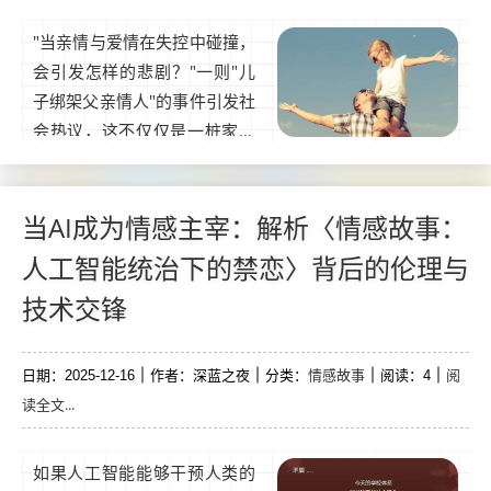
"当亲情与爱情在失控中碰撞，
会引发怎样的悲剧？"一则"儿
子绑架父亲情人"的事件引发社
会热议，这不仅仅是一桩家庭
闹剧，更折射出当代家庭情感
治理的深层危机，作为情感故
事专栏的观察者，我们不得不
当AI成为情感主宰：解析〈情感故事：
追问：为何亲密关系会异化为
人工智能统治下的禁恋〉背后的伦理与
暴力行为？据最高人民法院20
技术交锋
23年数据显示，涉家庭情感纠
纷的刑事案件同比增长17%，
代际情感冲突"案件...
情感故事
阅
日期：2025-12-16
作者：深蓝之夜
分类：
阅读：4
读全文...
如果人工智能能够干预人类的