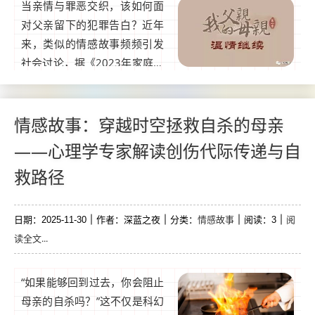
当亲情与罪恶交织，该如何面
对父亲留下的犯罪告白？近年
来，类似的情感故事频频引发
社会讨论，据《2023年家庭伦
理案件白皮书》显示，涉及亲
属间隐秘罪行的家庭纠纷同比
增长17%，遗愿揭露”类案件占
情感故事：穿越时空拯救自杀的母亲
比高达31%，面对这样的情感
——心理学专家解读创伤代际传递与自
漩涡，当事人该如何消化真
救路径
相？社会又该如何看待这类特
殊的忏悔？父亲为何在临终前
坦白罪行？——心理专家...
情感故事
阅
日期：2025-11-30
作者：深蓝之夜
分类：
阅读：3
读全文...
“如果能够回到过去，你会阻止
母亲的自杀吗？”这不仅是科幻