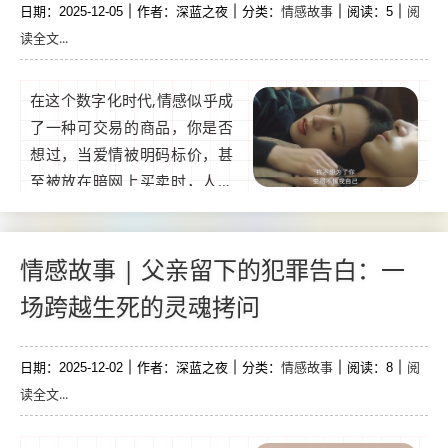
情感故事
阅
日期：2025-12-05
于身份、血缘与伦理的震撼真
作者：深蓝之夜
分类：
阅读：5
读全文...
相。【代孕子女的知情权...
在这个数字化时代,情感似乎成
了一种可交易的商品，你是否
想过，当爱情被明码标价，甚
至被放在暗网上买卖时，人类
的真实情感还剩下多少价值？
据2024年《网络安全与数字犯
罪调查报告》显示，全球暗网
情感故事 | 父亲留下的犯罪告白：一
交易市场中，涉及"情感操
场跨越生死的灵魂拷问
纵"服务的黑产规模已接近2亿
美元，其中不乏虚假恋爱诱
情感故事
阅
日期：2025-12-02
导、PUA培训甚至"情感奴
作者：深蓝之夜
分类：
阅读：8
读全文...
隶"交易等灰色产业链。本篇...