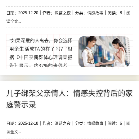
的情感事件中，67%的受访者
情感故事
阅
日期：2025-12-20
表示“难以用常规道德标准评
作者：深蓝之夜
分类：
阅读：8
读全文...
判”，本文将从心理学、...
"如果深爱的人离去，你会选择
用余生活成TA的样子吗？"根
据《中国丧偶群体心理调查报
告》显示，约37%的丧偶者曾
尝试通过"角色延续"缓解悲
痛，其中15%持续超过5年，
这一现象在心理学领域被称
儿子绑架父亲情人：情感失控背后的家
为"替代性哀悼"，而今日的情
庭警示录
感故事将聚焦一位丈夫用10年
时间扮演亡妻替身的真实案
情感故事
阅
日期：2025-12-18
例，探讨其背后的情感逻辑与
作者：深蓝之夜
分类：
阅读：6
读全文...
社会争议。情感故事：为...