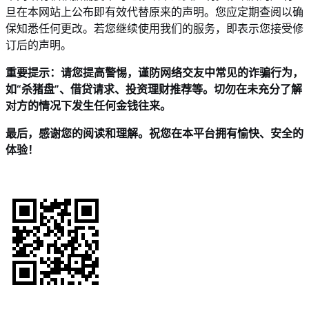
旦在本网站上公布即有效代替原来的声明。您应定期查阅以确
保知悉任何更改。若您继续使用我们的服务，即表示您接受修
订后的声明。
重要提示：请您提高警惕，谨防网络交友中常见的诈骗行为，
如“杀猪盘”、借贷请求、投资理财推荐等。切勿在未充分了解
对方的情况下发生任何金钱往来。
最后，感谢您的阅读和理解。祝您在本平台拥有愉快、安全的
体验！