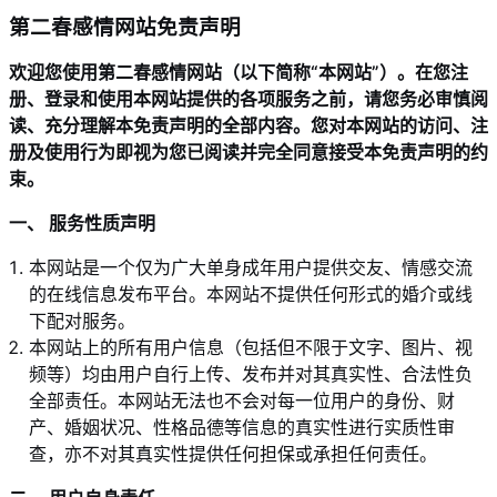
第二春感情网站免责声明
欢迎您使用第二春感情网站（以下简称“本网站”）。在您注
册、登录和使用本网站提供的各项服务之前，请您务必审慎阅
读、充分理解本免责声明的全部内容。您对本网站的访问、注
册及使用行为即视为您已阅读并完全同意接受本免责声明的约
束。
一、 服务性质声明
本网站是一个仅为广大单身成年用户提供交友、情感交流
的在线信息发布平台。本网站不提供任何形式的婚介或线
下配对服务。
本网站上的所有用户信息（包括但不限于文字、图片、视
频等）均由用户自行上传、发布并对其真实性、合法性负
全部责任。本网站无法也不会对每一位用户的身份、财
产、婚姻状况、性格品德等信息的真实性进行实质性审
查，亦不对其真实性提供任何担保或承担任何责任。